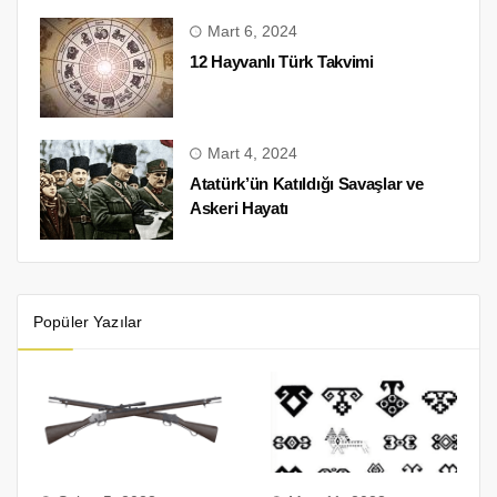
Mart 6, 2024
12 Hayvanlı Türk Takvimi
Mart 4, 2024
Atatürk’ün Katıldığı Savaşlar ve
Askeri Hayatı
Popüler Yazılar