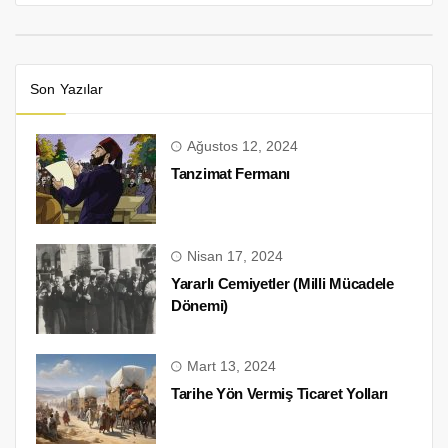
Son Yazılar
Ağustos 12, 2024
Tanzimat Fermanı
Nisan 17, 2024
Yararlı Cemiyetler (Milli Mücadele
Dönemi)
Mart 13, 2024
Tarihe Yön Vermiş Ticaret Yolları