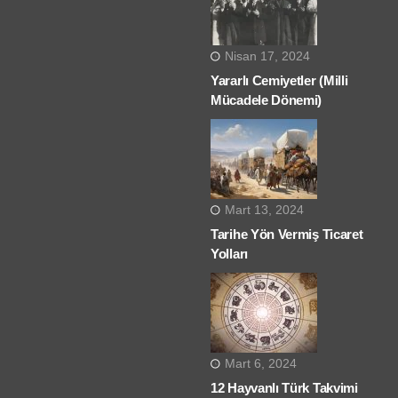
Nisan 17, 2024
Yararlı Cemiyetler (Milli
Mücadele Dönemi)
Mart 13, 2024
Tarihe Yön Vermiş Ticaret
Yolları
Mart 6, 2024
12 Hayvanlı Türk Takvimi