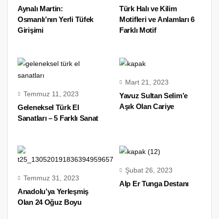
Aynalı Martin:
Türk Halı ve Kilim
Osmanlı’nın Yerli Tüfek
Motifleri ve Anlamları 6
Girişimi
Farklı Motif
Mart 21, 2023
Temmuz 11, 2023
Yavuz Sultan Selim’e
Aşık Olan Cariye
Geleneksel Türk El
Sanatları – 5 Farklı Sanat
Şubat 26, 2023
Temmuz 31, 2023
Alp Er Tunga Destanı
Anadolu’ya Yerleşmiş
Olan 24 Oğuz Boyu