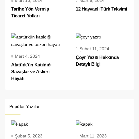
Mart 13, 2024
Mart 6, 2024
Tarihe Yön Vermiş
12 Hayvanlı Türk Takvimi
Ticaret Yolları
Şubat 11, 2024
Mart 4, 2024
Çoyr Yazıtı Hakkında
Detaylı Bilgi
Atatürk’ün Katıldığı
Savaşlar ve Askeri
Hayatı
Popüler Yazılar
Şubat 5, 2023
Mart 11, 2023